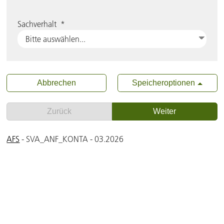
Sachverhalt
*
Abbrechen
Speicheroptionen
Zurück
Weiter
AFS
- SVA_ANF_KONTA - 03.2026