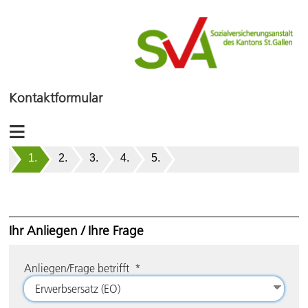
Kontaktformular
Auswahl
Ihr Anliegen / Ihre Frage
Anliegen/Frage betrifft
*